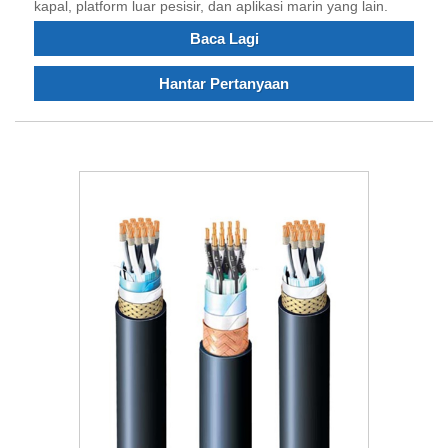
kapal, platform luar pesisir, dan aplikasi marin yang lain.
Baca Lagi
Hantar Pertanyaan