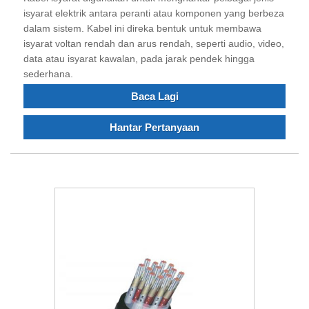
isyarat elektrik antara peranti atau komponen yang berbeza
dalam sistem. Kabel ini direka bentuk untuk membawa
isyarat voltan rendah dan arus rendah, seperti audio, video,
data atau isyarat kawalan, pada jarak pendek hingga
sederhana.
Baca Lagi
Hantar Pertanyaan