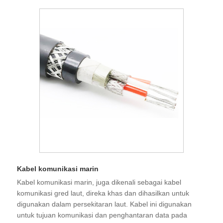
Kabel komunikasi marin
Kabel komunikasi marin, juga dikenali sebagai kabel
komunikasi gred laut, direka khas dan dihasilkan untuk
digunakan dalam persekitaran laut. Kabel ini digunakan
untuk tujuan komunikasi dan penghantaran data pada