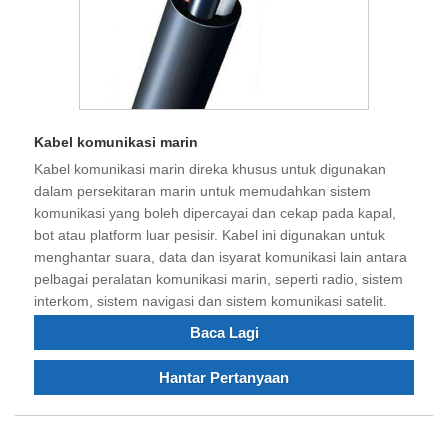
Kabel komunikasi marin
Kabel komunikasi marin direka khusus untuk digunakan
dalam persekitaran marin untuk memudahkan sistem
komunikasi yang boleh dipercayai dan cekap pada kapal,
bot atau platform luar pesisir. Kabel ini digunakan untuk
menghantar suara, data dan isyarat komunikasi lain antara
pelbagai peralatan komunikasi marin, seperti radio, sistem
interkom, sistem navigasi dan sistem komunikasi satelit.
Baca Lagi
Hantar Pertanyaan