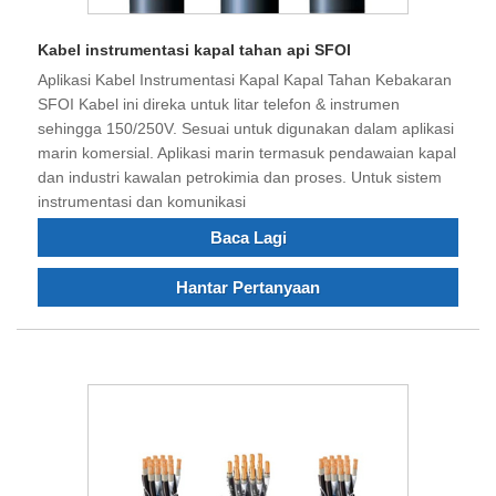
Kabel instrumentasi kapal tahan api SFOI
Aplikasi Kabel Instrumentasi Kapal Kapal Tahan Kebakaran
SFOI Kabel ini direka untuk litar telefon & instrumen
sehingga 150/250V. Sesuai untuk digunakan dalam aplikasi
marin komersial. Aplikasi marin termasuk pendawaian kapal
dan industri kawalan petrokimia dan proses. Untuk sistem
instrumentasi dan komunikasi
Baca Lagi
Hantar Pertanyaan