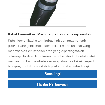
Kabel komunikasi Marin tanpa halogen asap rendah
Kabel komunikasi marin bebas halogen asap rendah
(LSHF) ialah jenis kabel komunikasi marin khusus yang
menawarkan ciri keselamatan yang dipertingkatkan
sekiranya berlaku kebakaran. Kabel ini direka bentuk untuk
meminimumkan pembebasan asap dan gas toksik, seperti
halogen, apabila terdedah kepada api atau suhu tinggi.
Baca Lagi
Hantar Pertanyaan