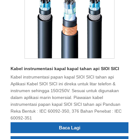
Kabel instrumentasi kapal kapal tahan api SIOI SICI
Kabel instrumentasi papan kapal SIOI SICI tahan api
Aplikasi Kabel SIOI SICI ini direka untuk litar telefon &
instrumen sehingga 150/250V. Sesuai untuk digunakan
dalam aplikasi marin komersial. Piawaian kabel
instrumentasi papan kapal SIOI SICI tahan api Panduan
Reka Bentuk : IEC 60092-350, 376 Bahan Penebat : IEC
60092-351
Baca Lagi