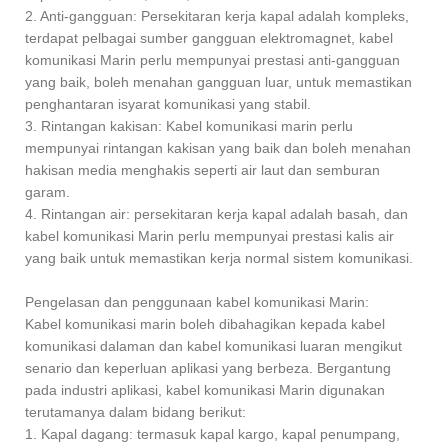
2. Anti-gangguan: Persekitaran kerja kapal adalah kompleks,
terdapat pelbagai sumber gangguan elektromagnet, kabel
komunikasi Marin perlu mempunyai prestasi anti-gangguan
yang baik, boleh menahan gangguan luar, untuk memastikan
penghantaran isyarat komunikasi yang stabil.
3. Rintangan kakisan: Kabel komunikasi marin perlu
mempunyai rintangan kakisan yang baik dan boleh menahan
hakisan media menghakis seperti air laut dan semburan
garam.
4. Rintangan air: persekitaran kerja kapal adalah basah, dan
kabel komunikasi Marin perlu mempunyai prestasi kalis air
yang baik untuk memastikan kerja normal sistem komunikasi.
Pengelasan dan penggunaan kabel komunikasi Marin:
Kabel komunikasi marin boleh dibahagikan kepada kabel
komunikasi dalaman dan kabel komunikasi luaran mengikut
senario dan keperluan aplikasi yang berbeza. Bergantung
pada industri aplikasi, kabel komunikasi Marin digunakan
terutamanya dalam bidang berikut:
1. Kapal dagang: termasuk kapal kargo, kapal penumpang,