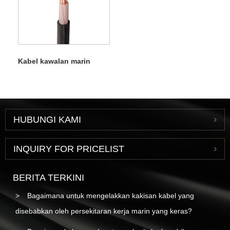
Kabel kawalan marin
HUBUNGI KAMI
INQUIRY FOR PRICELIST
BERITA TERKINI
Bagaimana untuk mengelakkan kakisan kabel yang
disebabkan oleh persekitaran kerja marin yang keras?