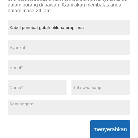
dalam borang di bawah. Kami akan membalas anda
dalam masa 24 jam.
menyerahkan