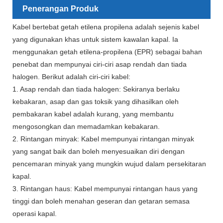
Penerangan Produk
Kabel bertebat getah etilena propilena adalah sejenis kabel
yang digunakan khas untuk sistem kawalan kapal. Ia
menggunakan getah etilena-propilena (EPR) sebagai bahan
penebat dan mempunyai ciri-ciri asap rendah dan tiada
halogen. Berikut adalah ciri-ciri kabel:
1. Asap rendah dan tiada halogen: Sekiranya berlaku
kebakaran, asap dan gas toksik yang dihasilkan oleh
pembakaran kabel adalah kurang, yang membantu
mengosongkan dan memadamkan kebakaran.
2. Rintangan minyak: Kabel mempunyai rintangan minyak
yang sangat baik dan boleh menyesuaikan diri dengan
pencemaran minyak yang mungkin wujud dalam persekitaran
kapal.
3. Rintangan haus: Kabel mempunyai rintangan haus yang
tinggi dan boleh menahan geseran dan getaran semasa
operasi kapal.