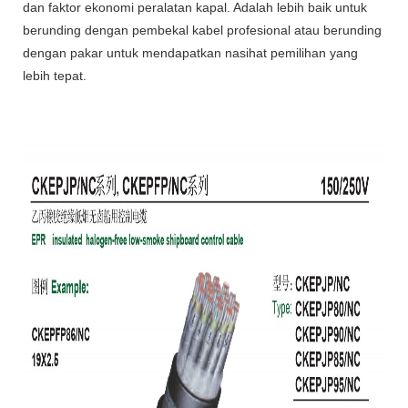
dan faktor ekonomi peralatan kapal. Adalah lebih baik untuk
berunding dengan pembekal kabel profesional atau berunding
dengan pakar untuk mendapatkan nasihat pemilihan yang
lebih tepat.