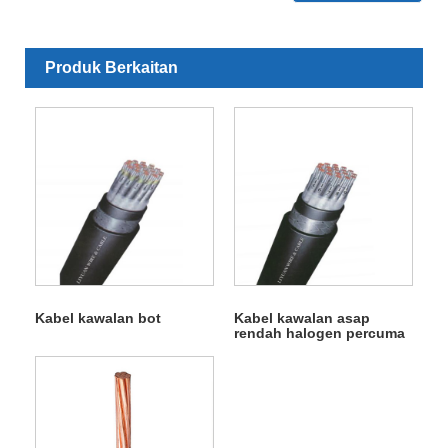
Produk Berkaitan
Kabel kawalan bot
Kabel kawalan asap
rendah halogen percuma