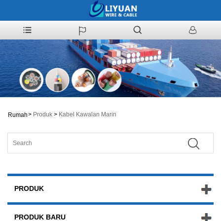
>
Produk
>
Kabel Kawalan Marin
Rumah
PRODUK
PRODUK BARU