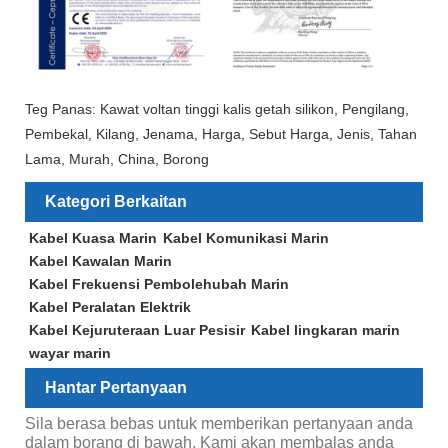
Teg Panas: Kawat voltan tinggi kalis getah silikon, Pengilang,
Pembekal, Kilang, Jenama, Harga, Sebut Harga, Jenis, Tahan
Lama, Murah, China, Borong
Kategori Berkaitan
Kabel Kuasa Marin
Kabel Komunikasi Marin
Kabel Kawalan Marin
Kabel Frekuensi Pembolehubah Marin
Kabel Peralatan Elektrik
Kabel Kejuruteraan Luar Pesisir
Kabel lingkaran marin
wayar marin
Hantar Pertanyaan
Sila berasa bebas untuk memberikan pertanyaan anda
dalam borang di bawah. Kami akan membalas anda