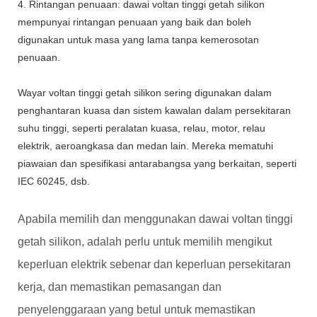
4. Rintangan penuaan: dawai voltan tinggi getah silikon
mempunyai rintangan penuaan yang baik dan boleh
digunakan untuk masa yang lama tanpa kemerosotan
penuaan.
Wayar voltan tinggi getah silikon sering digunakan dalam
penghantaran kuasa dan sistem kawalan dalam persekitaran
suhu tinggi, seperti peralatan kuasa, relau, motor, relau
elektrik, aeroangkasa dan medan lain. Mereka mematuhi
piawaian dan spesifikasi antarabangsa yang berkaitan, seperti
IEC 60245, dsb.
Apabila memilih dan menggunakan dawai voltan tinggi
getah silikon, adalah perlu untuk memilih mengikut
keperluan elektrik sebenar dan keperluan persekitaran
kerja, dan memastikan pemasangan dan
penyelenggaraan yang betul untuk memastikan