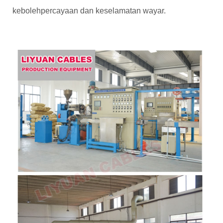
kebolehpercayaan dan keselamatan wayar.