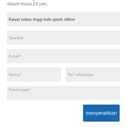
dalam masa 24 jam.
menyerahkan