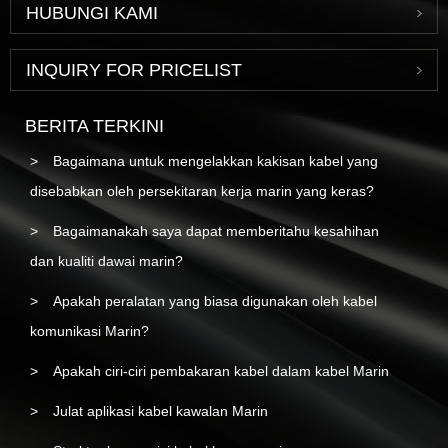
HUBUNGI KAMI
INQUIRY FOR PRICELIST
BERITA TERKINI
Bagaimana untuk mengelakkan kakisan kabel yang
disebabkan oleh persekitaran kerja marin yang keras?
Bagaimanakah saya dapat memberitahu kesahihan
dan kualiti dawai marin?
Apakah peralatan yang biasa digunakan oleh kabel
komunikasi Marin?
Apakah ciri-ciri pembakaran kabel dalam kabel Marin
Julat aplikasi kabel kawalan Marin