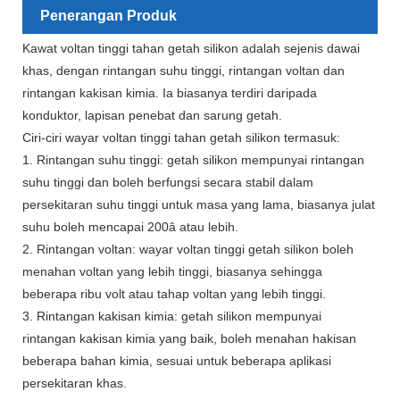
Penerangan Produk
Kawat voltan tinggi tahan getah silikon adalah sejenis dawai
khas, dengan rintangan suhu tinggi, rintangan voltan dan
rintangan kakisan kimia. Ia biasanya terdiri daripada
konduktor, lapisan penebat dan sarung getah.
Ciri-ciri wayar voltan tinggi tahan getah silikon termasuk:
1. Rintangan suhu tinggi: getah silikon mempunyai rintangan
suhu tinggi dan boleh berfungsi secara stabil dalam
persekitaran suhu tinggi untuk masa yang lama, biasanya julat
suhu boleh mencapai 200â atau lebih.
2. Rintangan voltan: wayar voltan tinggi getah silikon boleh
menahan voltan yang lebih tinggi, biasanya sehingga
beberapa ribu volt atau tahap voltan yang lebih tinggi.
3. Rintangan kakisan kimia: getah silikon mempunyai
rintangan kakisan kimia yang baik, boleh menahan hakisan
beberapa bahan kimia, sesuai untuk beberapa aplikasi
persekitaran khas.