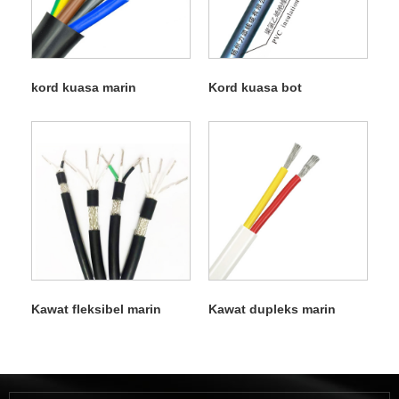
kord kuasa marin
Kord kuasa bot
Kawat fleksibel marin
Kawat dupleks marin