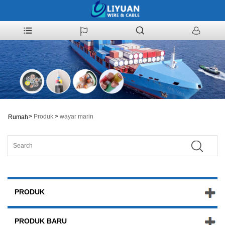
>
Produk
>
wayar marin
Rumah
PRODUK
PRODUK BARU