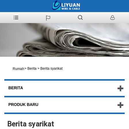
>
Berita
>
Berita syarikat
Rumah
BERITA
PRODUK BARU
Berita syarikat