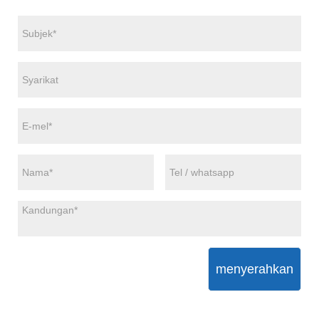
menyerahkan